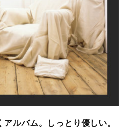
時に聴くアルバム。しっとり優しい。