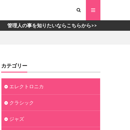
理人の事を知りたいならこちらから>>
カテゴリー
エレクトロニカ
クラシック
ジャズ