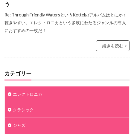
う
Re: Through Friendly WatersというKettelのアルバムはとにかく
聴きやすい。エレクトロニカという多岐にわたるジャンルの導入
におすすめの一枚だ！
続きを読む
カテゴリー
エレクトロニカ
クラシック
ジャズ